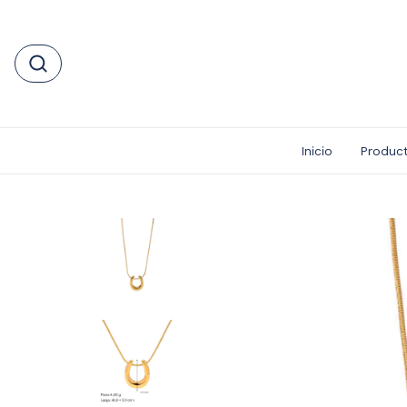
Inicio
Produc