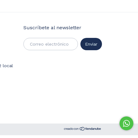
Suscríbete al newsletter
2 local