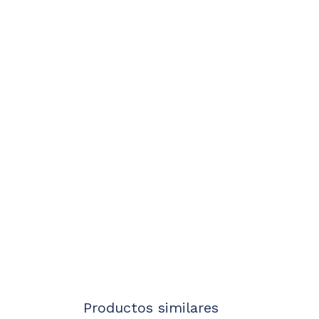
Productos similares