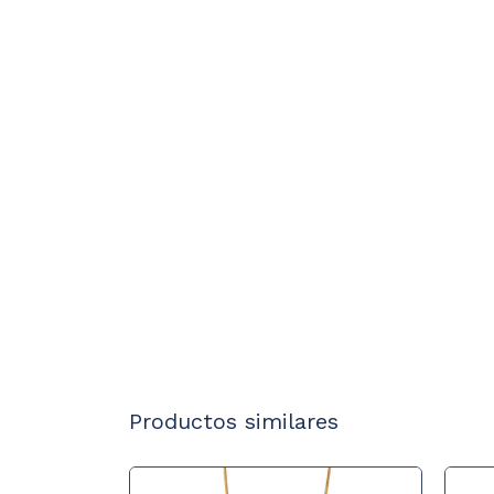
Productos similares