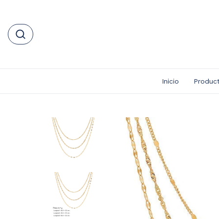
Inicio
Produc