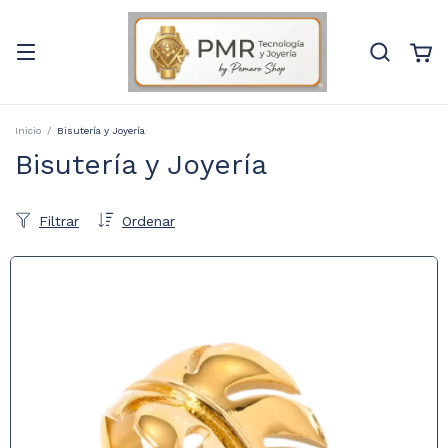
Inicio
/
Bisutería y Joyería
Bisutería y Joyería
Filtrar
Ordenar