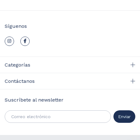
Síguenos
Categorías
Contáctanos
Suscríbete al newsletter