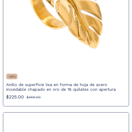
-
36
%
Anillo de superficie lisa en forma de hoja de acero
inoxidable chapado en oro de 18 quilates con apertura
$225.00
$349.00