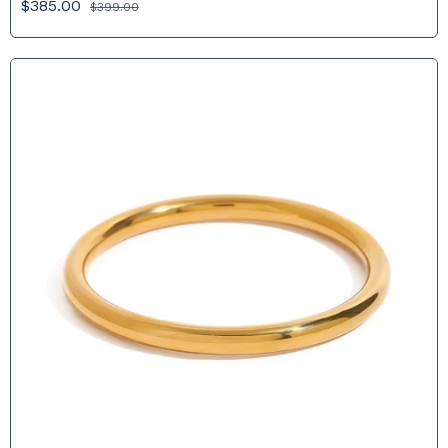
$385.00
$399.00