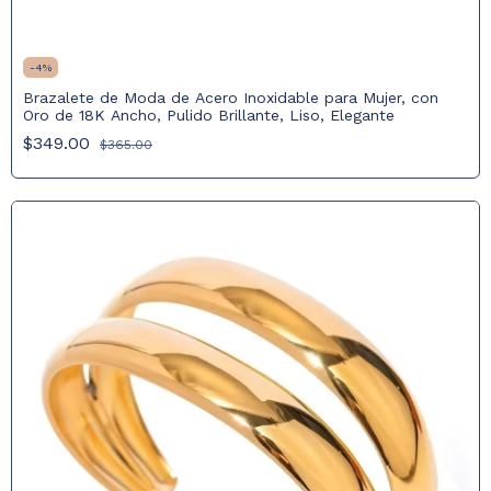
-
4
%
Brazalete de Moda de Acero Inoxidable para Mujer, con
Oro de 18K Ancho, Pulido Brillante, Liso, Elegante
$349.00
$365.00