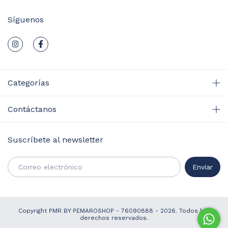
Síguenos
Categorías
Contáctanos
Suscríbete al newsletter
Copyright PMR BY PEMAROSHOP - 76090888 - 2026. Todos los
derechos reservados.