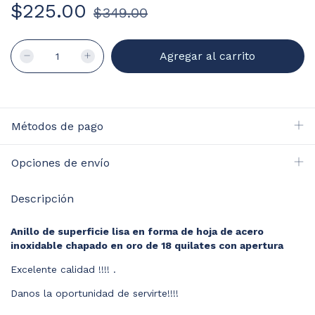
$225.00
$349.00
Métodos de pago
Opciones de envío
Descripción
Anillo de superficie lisa en forma de hoja de acero
inoxidable chapado en oro de 18 quilates con apertura
Excelente calidad !!!! .
Danos la oportunidad de servirte!!!!