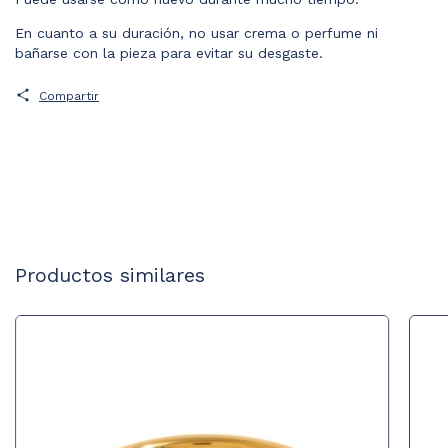
En cuanto a su duración, no usar crema o perfume ni
bañarse con la pieza para evitar su desgaste.
Compartir
Productos similares