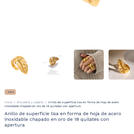
-
36
%
Inicio
/
Bisutería y Joyería
/
Anillo de superficie lisa en forma de hoja de acero
inoxidable chapado en oro de 18 quilates con apertura
Anillo de superficie lisa en forma de hoja de acero
inoxidable chapado en oro de 18 quilates con
apertura