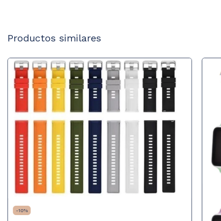
Productos similares
-
10
%