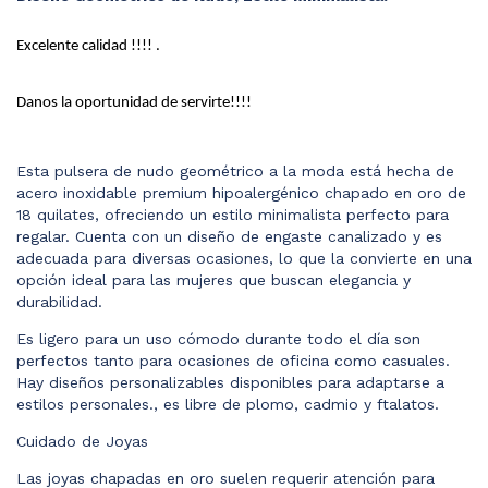
Excelente calidad !!!! .
Danos la oportunidad de servirte!!!!
Esta pulsera de nudo geométrico a la moda está hecha de
acero inoxidable premium hipoalergénico chapado en oro de
18 quilates, ofreciendo un estilo minimalista perfecto para
regalar. Cuenta con un diseño de engaste canalizado y es
adecuada para diversas ocasiones, lo que la convierte en una
opción ideal para las mujeres que buscan elegancia y
durabilidad.
Es ligero para un uso cómodo durante todo el día son
perfectos tanto para ocasiones de oficina como casuales.
Hay diseños personalizables disponibles para adaptarse a
estilos personales., es libre de plomo, cadmio y ftalatos.
Cuidado de Joyas
Las joyas chapadas en oro suelen requerir atención para