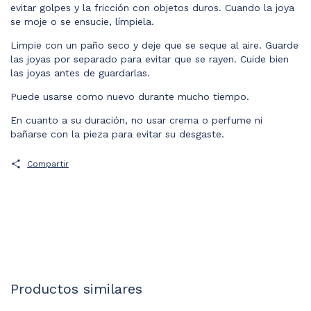
evitar golpes y la fricción con objetos duros. Cuando la joya
se moje o se ensucie, límpiela.
Limpie con un paño seco y deje que se seque al aire. Guarde
las joyas por separado para evitar que se rayen. Cuide bien
las joyas antes de guardarlas.
Puede usarse como nuevo durante mucho tiempo.
En cuanto a su duración, no usar crema o perfume ni
bañarse con la pieza para evitar su desgaste.
Compartir
Productos similares