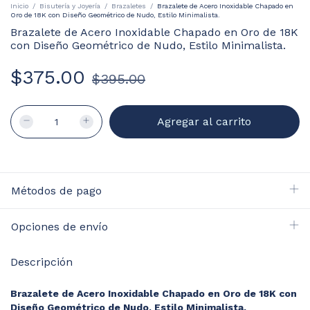
Inicio
/
Bisutería y Joyería
/
Brazaletes
/
Brazalete de Acero Inoxidable Chapado en
Oro de 18K con Diseño Geométrico de Nudo, Estilo Minimalista.
Brazalete de Acero Inoxidable Chapado en Oro de 18K
con Diseño Geométrico de Nudo, Estilo Minimalista.
$375.00
$395.00
Métodos de pago
Opciones de envío
Descripción
Brazalete de Acero Inoxidable Chapado en Oro de 18K con
Diseño Geométrico de Nudo, Estilo Minimalista.